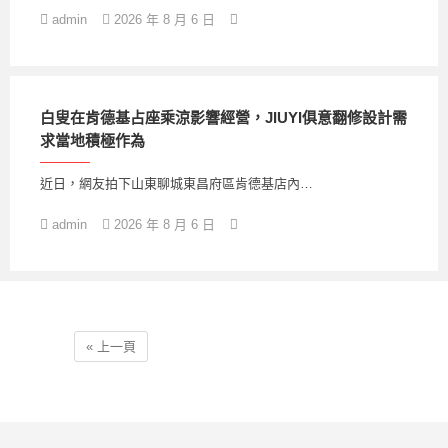
admin
2026 年 8 月 6 日
白叟在肯德基占座乘涼影響經營，JIUYI俱意翻修設計需
求當地積極作為
近日，網友拍下山東聊城東昌府區肯德基店內…
admin
2026 年 8 月 6 日
« 上一頁