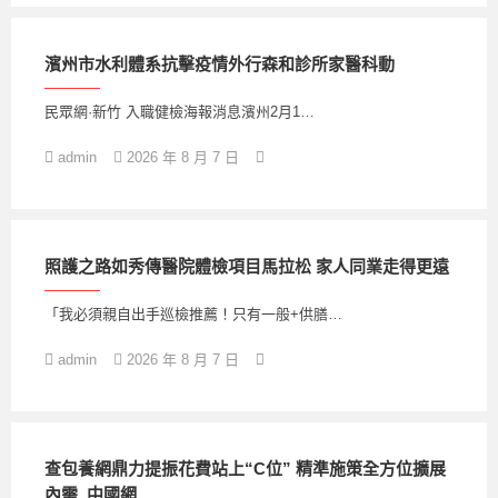
濱州市水利體系抗擊疫情外行森和診所家醫科動
民眾網·新竹 入職健檢海報消息濱州2月1…
admin
2026 年 8 月 7 日
照護之路如秀傳醫院體檢項目馬拉松 家人同業走得更遠
「我必須親自出手巡檢推薦！只有一般+供膳…
admin
2026 年 8 月 7 日
查包養網鼎力提振花費站上“C位” 精準施策全方位擴展
內需_中國網