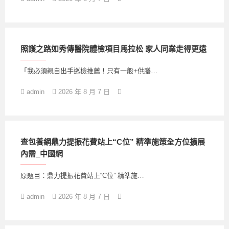
照護之路如秀傳醫院體檢項目馬拉松 家人同業走得更遠
「我必須親自出手巡檢推薦！只有一般+供膳…
admin
2026 年 8 月 7 日
查包養網鼎力提振花費站上“C位” 精準施策全方位擴展
內需_中國網
原題目：鼎力提振花費站上“C位” 精準施…
admin
2026 年 8 月 7 日